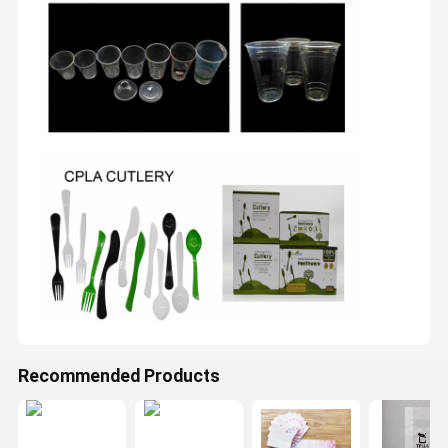
Recommended Products