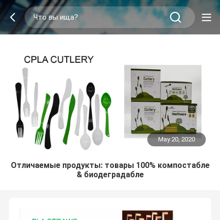
May 20, 2020
Отличаемые продукты: товары 100% компостабле
& биодеградабле